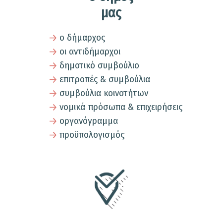
μας
ο δήμαρχος
οι αντιδήμαρχοι
δημοτικό συμβούλιο
επιτροπές & συμβούλια
συμβούλια κοινοτήτων
νομικά πρόσωπα & επιχειρήσεις
οργανόγραμμα
προϋπολογισμός