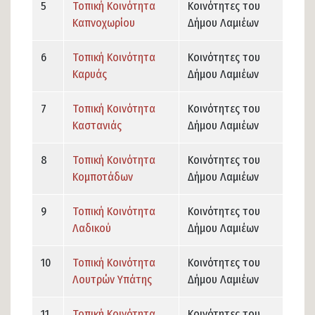
5
Τοπική Κοινότητα
Κοινότητες του
Καπνοχωρίου
Δήμου Λαμιέων
6
Τοπική Κοινότητα
Κοινότητες του
Καρυάς
Δήμου Λαμιέων
7
Τοπική Κοινότητα
Κοινότητες του
Καστανιάς
Δήμου Λαμιέων
8
Τοπική Κοινότητα
Κοινότητες του
Κομποτάδων
Δήμου Λαμιέων
9
Τοπική Κοινότητα
Κοινότητες του
Λαδικού
Δήμου Λαμιέων
10
Τοπική Κοινότητα
Κοινότητες του
Λουτρών Υπάτης
Δήμου Λαμιέων
11
Τοπική Κοινότητα
Κοινότητες του