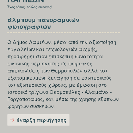
SECTION
άλμπουμ πανοραμικών
FOOTER-
φωτογραφιών
THIRD
Ο Δήμος Λαμιέων, μέσα από την αξιοποίηση
εργαλείων και τεχνολογιών αιχμής,
προσφέρει στον επισκέπτη δυνατότητα
εικονικής περιήγησης σε ψηφιακές
απεικονίσεις των Θερμοπυλών αλλά και
εξατομικευμένη ξενάγηση σε εσωτερικούς
και εξωτερικούς χώρους, με έμφαση στο
ιστορικό τρίγωνο Θερμοπύλες - Αλαμάνα -
Γοργοπόταμος, και μέσω της χρήσης έξυπνων
φορητών συσκευών.
έναρξη περιήγησης