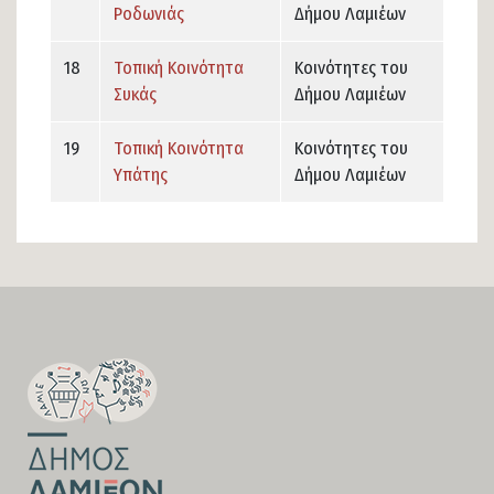
Ροδωνιάς
Δήμου Λαμιέων
18
Τοπική Κοινότητα
Κοινότητες του
Συκάς
Δήμου Λαμιέων
19
Τοπική Κοινότητα
Κοινότητες του
Υπάτης
Δήμου Λαμιέων
SECTION
FOOTER-
FIRST