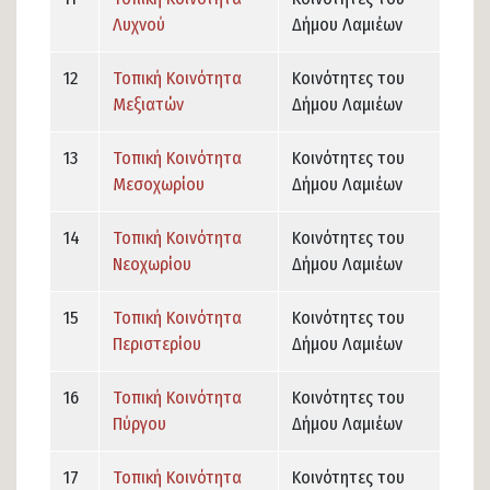
Λυχνού
Δήμου Λαμιέων
12
Τοπική Κοινότητα
Κοινότητες του
Μεξιατών
Δήμου Λαμιέων
13
Τοπική Κοινότητα
Κοινότητες του
Μεσοχωρίου
Δήμου Λαμιέων
14
Τοπική Κοινότητα
Κοινότητες του
Νεοχωρίου
Δήμου Λαμιέων
15
Τοπική Κοινότητα
Κοινότητες του
Περιστερίου
Δήμου Λαμιέων
16
Τοπική Κοινότητα
Κοινότητες του
Πύργου
Δήμου Λαμιέων
17
Τοπική Κοινότητα
Κοινότητες του