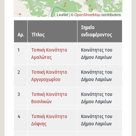
Leaflet | ©
OpenStreetMap
contributors
Σημείο
Αρ.
Τίτλος
ενδιαφέροντος
1
Τοπική Κοινότητα
Κοινότητες του
Αμαλώτας
Δήμου Λαμιέων
2
Τοπική Κοινότητα
Κοινότητες του
Αργυροχωρίου
Δήμου Λαμιέων
3
Τοπική Κοινότητα
Κοινότητες του
Βασιλικών
Δήμου Λαμιέων
4
Τοπική Κοινότητα
Κοινότητες του
Δάφνης
Δήμου Λαμιέων