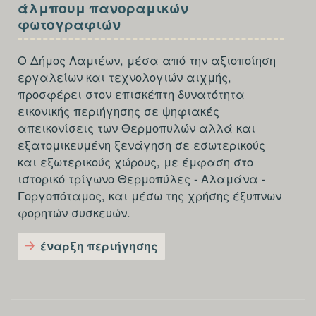
SECTION
άλμπουμ πανοραμικών
FOOTER-
φωτογραφιών
THIRD
Ο Δήμος Λαμιέων, μέσα από την αξιοποίηση
εργαλείων και τεχνολογιών αιχμής,
προσφέρει στον επισκέπτη δυνατότητα
εικονικής περιήγησης σε ψηφιακές
απεικονίσεις των Θερμοπυλών αλλά και
εξατομικευμένη ξενάγηση σε εσωτερικούς
και εξωτερικούς χώρους, με έμφαση στο
ιστορικό τρίγωνο Θερμοπύλες - Αλαμάνα -
Γοργοπόταμος, και μέσω της χρήσης έξυπνων
φορητών συσκευών.
έναρξη περιήγησης