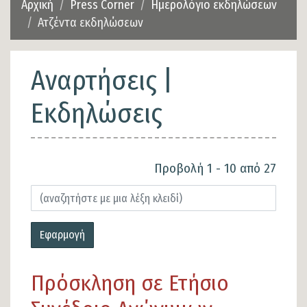
Αρχική
Press Corner
Ημερολόγιο εκδηλώσεων
Ατζέντα εκδηλώσεων
Αναρτήσεις |
Εκδηλώσεις
Προβολή 1 - 10 από 27
Εφαρμογή
Πρόσκληση σε Ετήσιο