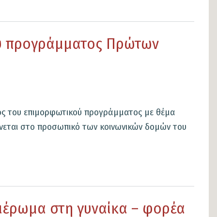
ού προγράμματος Πρώτων
κλος του επιμορφωτικού προγράμματος με θέμα
νεται στο προσωπικό των κοινωνικών δομών του
έρωμα στη γυναίκα – φορέα