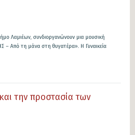
ήμο Λαμιέων, συνδιοργανώνουν μια μουσική
 – Από τη μάνα στη θυγατέρα». Η Γυναικεία
και την προστασία των