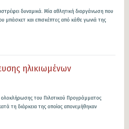
ιστρέφει δυναμικά. Mία αθλητική διοργάνωση που
του μπάσκετ και επισκέπτες από κάθε γωνιά της
ευσης ηλικιωμένων
τή ολοκλήρωσης του Πιλοτικού Προγράμματος
ατά τη διάρκεια της οποίας απονεμήθηκαν