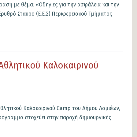
ράση με θέμα: «Οδηγίες για την ασφάλεια και την
Ερυθρό Σταυρό (Ε.Ε.Σ) Περιφερειακού Τμήματος
Αθλητικού Καλοκαιρινού
Αθλητικού Καλοκαιρινού Camp του Δήμου Λαμιέων,
 πρόγραμμα στοχεύει στην παροχή δημιουργικής