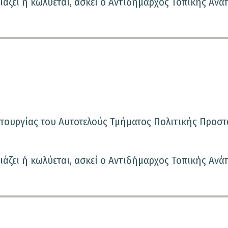
ιάζει ή κωλύεται, ασκεί ο Αντιδήμαρχος Τοπικής Ανά
ιτουργίας του Αυτοτελούς Τμήματος Πολιτικής Προστ
ιάζει ή κωλύεται, ασκεί ο Αντιδήμαρχος Τοπικής Ανά