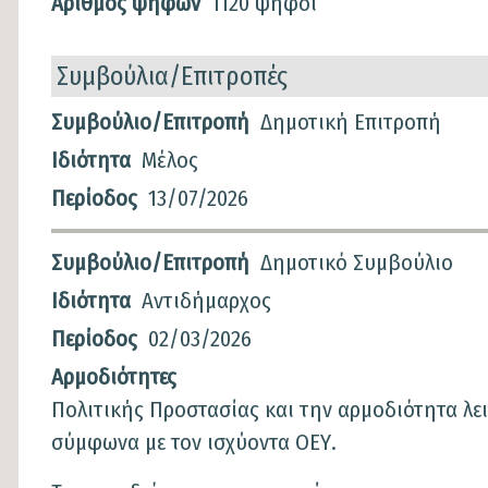
Αριθμός ψήφων
1120 ψήφοι
Συμβούλια/Επιτροπές
Συμβούλια/
Συμβούλιο/Επιτροπή
Δημοτική Επιτροπή
Επιτροπές
Ιδιότητα
Μέλος
Περίοδος
13/07/2026
Συμβούλιο/Επιτροπή
Δημοτικό Συμβούλιο
Ιδιότητα
Αντιδήμαρχος
Περίοδος
02/03/2026
Αρμοδιότητες
Πολιτικής Προστασίας και την αρμοδιότητα λε
σύμφωνα με τον ισχύοντα ΟΕΥ.