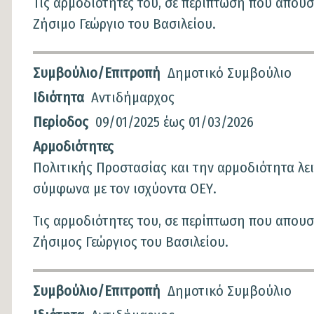
Τις αρμοδιότητες του, σε περίπτωση που απουσ
Ζήσιμο Γεώργιο του Βασιλείου.
Συμβούλιο/Επιτροπή
Δημοτικό Συμβούλιο
Ιδιότητα
Αντιδήμαρχος
Περίοδος
09/01/2025
έως
01/03/2026
Αρμοδιότητες
Πολιτικής Προστασίας και την αρμοδιότητα λε
σύμφωνα με τον ισχύοντα ΟΕΥ.
Τις αρμοδιότητες του, σε περίπτωση που απουσ
Ζήσιμος Γεώργιος του Βασιλείου.
Συμβούλιο/Επιτροπή
Δημοτικό Συμβούλιο