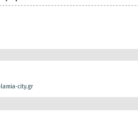
amia-city.gr