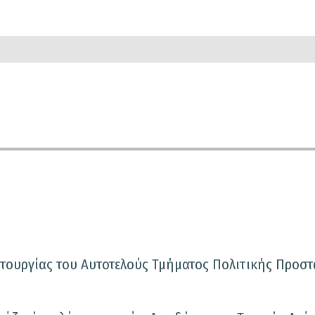
ιτουργίας του Αυτοτελούς Τμήματος Πολιτικής Προστ