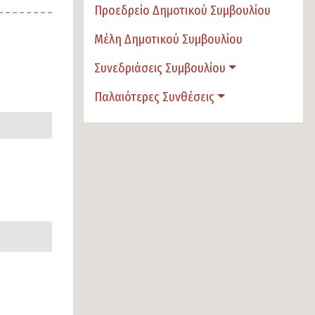
Προεδρείο Δημοτικού Συμβουλίου
Μέλη Δημοτικού Συμβουλίου
Συνεδριάσεις Συμβουλίου
Παλαιότερες Συνθέσεις