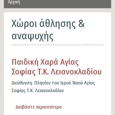
Αρχική
Χώροι άθλησης &
αναψυχής
Παιδική Χαρά Αγίας
Σοφίας Τ.Κ. Λειανοκλαδίου
Διεύθυνση: Πλησίον του Ιερού Ναού Αγίας
Σοφίας Τ.Κ. Λειανοκλαδίου
Διαβάστε περισσότερα
για
το