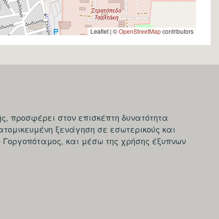
Leaflet | ©
OpenStreetMap
contributors
ς, προσφέρει στον επισκέπτη δυνατότητα
ατομικευμένη ξενάγηση σε εσωτερικούς και
- Γοργοπόταμος, και μέσω της χρήσης έξυπνων