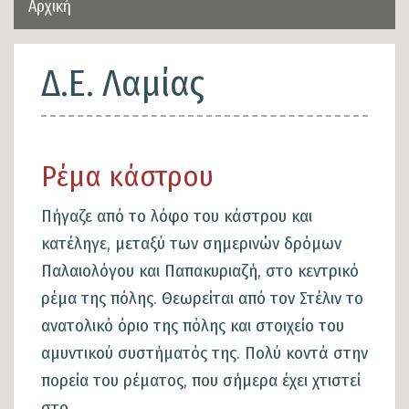
Αρχική
Δ.Ε. Λαμίας
Ρέμα κάστρου
Πήγαζε από το λόφο του κάστρου και
κατέληγε, μεταξύ των σημερινών δρόμων
Παλαιολόγου και Παπακυριαζή, στο κεντρικό
ρέμα της πόλης. Θεωρείται από τον Στέλιν το
ανατολικό όριο της πόλης και στοιχείο του
αμυντικού συστήματός της. Πολύ κοντά στην
πορεία του ρέματος, που σήμερα έχει χτιστεί
στο...