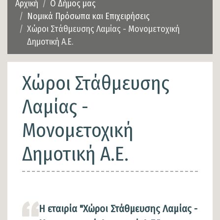
Αρχική
Ο Δήμος μας
Νομικά Πρόσωπα και Επιχειρήσεις
Χώροι Στάθμευσης Λαμίας - Μονομετοχική
Δημοτική Α.Ε.
Χώροι Στάθμευσης
Λαμίας -
Μονομετοχική
Δημοτική Α.Ε.
Η εταιρία "Χώροι Στάθμευσης Λαμίας -