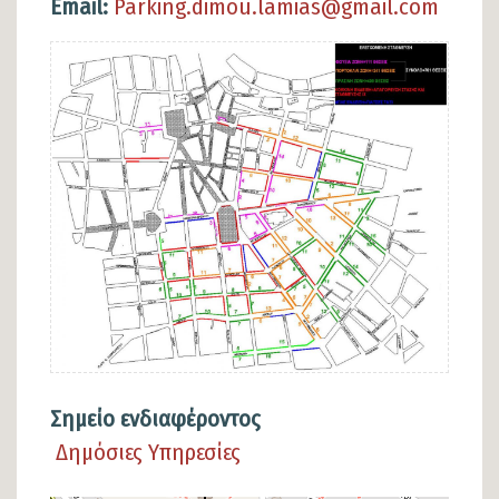
Email:
Parking.dimou.lamias@gmail.com
Σημείο ενδιαφέροντος
Δημόσιες Υπηρεσίες