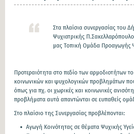
Στα πλαίσια συνεργασίας του Δ
Ψυχιατρικής Π.Σακελλαρόπουλος
μας Τοπική Ομάδα Προαγωγής Ψυ
Προτεραιότητα στο πεδίο των αρμοδιοτήτων του
κοινωνικών και ψυχολογικών προβλημάτων που
όπως για πχ. οι χωρικές και κοινωνικές ανισότητ
προβλήματα αυτά απαντώνται σε ευπαθείς ομά
Στο πλαίσιο της Συνεργασίας προβλέπονται:
Αγωγή Κοινότητας σε θέματα Ψυχικής Υγεί