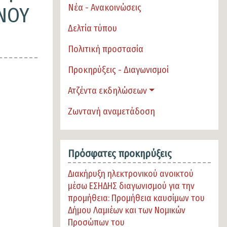
Νέα - Ανακοινώσεις
ΕΝΟΥ
Δελτία τύπου
Πολιτική προστασία
Προκηρύξεις - Διαγωνισμοί
Ατζέντα εκδηλώσεων
Ζωντανή αναμετάδοση
Πρόσφατες προκηρύξεις
Διακήρυξη ηλεκτρονικού ανοικτού
μέσω ΕΣΗΔΗΣ διαγωνισμού για την
προμήθεια: Προμήθεια καυσίμων του
Δήμου Λαμιέων και των Νομικών
Προσώπων του