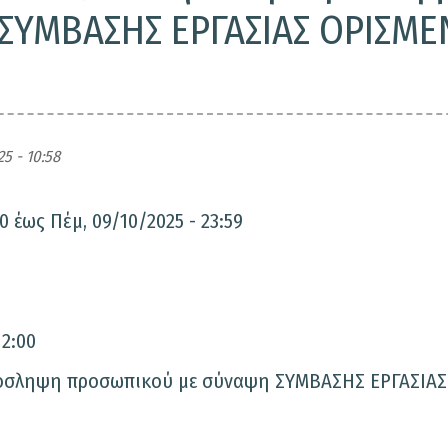
ΣΥΜΒΑΣΗΣ ΕΡΓΑΣΙΑΣ ΟΡΙΣΜ
5 - 10:58
00
έως
Πέμ, 09/10/2025 - 23:59
12:00
πρόσληψη προσωπικού με σύναψη ΣΥΜΒΑΣΗΣ ΕΡΓΑΣΙΑΣ