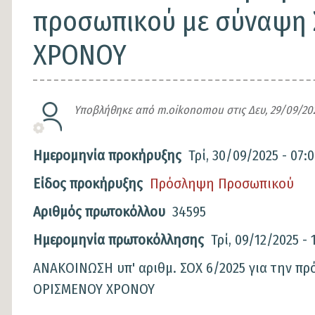
προσωπικού με σύναψη 
ΧΡΟΝΟΥ
Υποβλήθηκε από
m.oikonomou
στις
Δευ, 29/09/202
Ημερομηνία προκήρυξης
Τρί, 30/09/2025 - 07:
Είδος προκήρυξης
Πρόσληψη Προσωπικού
Αριθμός πρωτοκόλλου
34595
Ημερομηνία πρωτοκόλλησης
Τρί, 09/12/2025 - 
Περιγραφή
ΑΝΑΚΟΙΝΩΣΗ υπ' αριθμ. ΣΟΧ 6/2025 για την 
ΟΡΙΣΜΕΝΟΥ ΧΡΟΝΟΥ