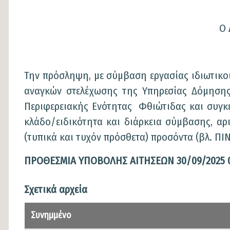
Ο
Την πρόσληψη, με σύμβαση εργασίας ιδιωτικού
αναγκών στελέχωσης της Υπηρεσίας Δόμησης 
Περιφερειακής Ενότητας Φθιώτιδας και συγκε
κλάδο/ειδικότητα και διάρκεια σύμβασης, αρι
(τυπικά και τυχόν πρόσθετα) προσόντα (βλ. ΠΙ
ΠΡΟΘΕΣΜΙΑ ΥΠΟΒΟΛΗΣ ΑΙΤΗΣΕΩΝ 30/09/2025 07
Σχετικά αρχεία
Συνημμένο