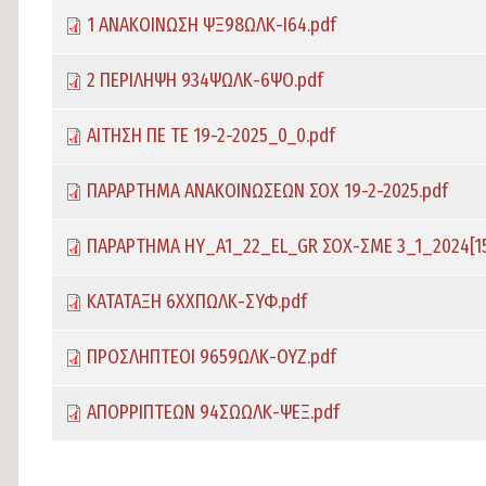
1 ΑΝΑΚΟΙΝΩΣΗ ΨΞ98ΩΛΚ-Ι64.pdf
2 ΠΕΡΙΛΗΨΗ 934ΨΩΛΚ-6ΨΟ.pdf
ΑΙΤΗΣΗ ΠΕ ΤΕ 19-2-2025_0_0.pdf
ΠΑΡΑΡΤΗΜΑ ΑΝΑΚΟΙΝΩΣΕΩΝ ΣΟΧ 19-2-2025.pdf
ΠΑΡΑΡΤΗΜΑ ΗΥ_A1_22_EL_GR ΣΟΧ-ΣΜΕ 3_1_2024[15
ΚΑΤΑΤΑΞΗ 6ΧΧΠΩΛΚ-ΣΥΦ.pdf
ΠΡΟΣΛΗΠΤΕΟΙ 9659ΩΛΚ-ΟΥΖ.pdf
ΑΠΟΡΡΙΠΤΕΩΝ 94ΣΩΩΛΚ-ΨΕΞ.pdf