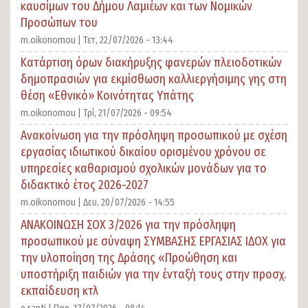
καυσίμων του Δήμου Λαμιέων και των Νομικών
Προσώπων του
m.oikonomou |
Τετ, 22/07/2026 - 13:44
Κατάρτιση όρων διακήρυξης φανερών πλειοδοτικών
δημοπρασιών για εκμίσθωση καλλιεργήσιμης γης στη
θέση «Εθνικό» Κοινότητας Υπάτης
m.oikonomou |
Τρί, 21/07/2026 - 09:54
Ανακοίνωση για την πρόσληψη προσωπικού με σχέση
εργασίας ιδιωτικού δικαίου ορισμένου χρόνου σε
υπηρεσίες καθαρισμού σχολικών μονάδων για το
διδακτικό έτος 2026-2027
m.oikonomou |
Δευ, 20/07/2026 - 14:55
ΑΝΑΚΟΙΝΩΣΗ ΣΟΧ 3/2026 για την πρόσληψη
προσωπικού με σύναψη ΣΥΜΒΑΣΗΣ ΕΡΓΑΣΙΑΣ ΙΔΟΧ για
την υλοποίηση της Δράσης «Προώθηση και
υποστήριξη παιδιών για την ένταξή τους στην προσχ.
εκπαίδευση κτλ