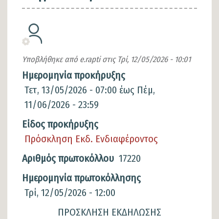
Υποβλήθηκε από
e.rapti
στις
Τρί, 12/05/2026 - 10:01
Ημερομηνία προκήρυξης
Τετ, 13/05/2026 - 07:00
έως
Πέμ,
11/06/2026 - 23:59
Είδος προκήρυξης
Πρόσκληση Εκδ. Ενδιαφέροντος
Αριθμός πρωτοκόλλου
17220
Ημερομηνία πρωτοκόλλησης
Τρί, 12/05/2026 - 12:00
Περιγραφή
ΠΡΟΣΚΛΗΣΗ ΕΚΔΗΛΩΣΗΣ