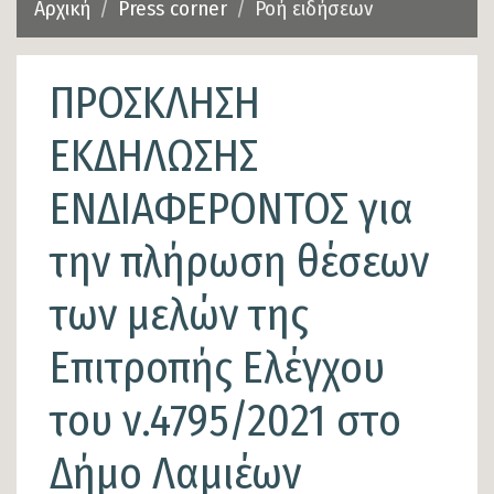
Αρχική
Press corner
Ροή ειδήσεων
ΠΡΟΣΚΛΗΣΗ
ΕΚΔΗΛΩΣΗΣ
ΕΝΔΙΑΦΕΡΟΝΤΟΣ για
την πλήρωση θέσεων
των μελών της
Επιτροπής Ελέγχου
του ν.4795/2021 στο
Δήμο Λαμιέων