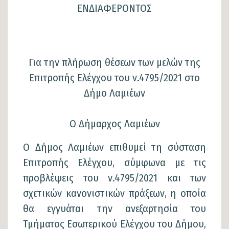
ΕΝΔΙΑΦΕΡΟΝΤΟΣ
Για την πλήρωση θέσεων των μελών της
Επιτροπής Ελέγχου του ν.4795/2021 στο
Δήμο Λαμιέων
Ο Δήμαρχος Λαμιέων
Ο Δήμος Λαμιέων επιθυμεί τη σύσταση
Επιτροπής Ελέγχου, σύμφωνα με τις
προβλέψεις του ν.4795/2021 και των
σχετικών κανονιστικών πράξεων, η οποία
θα εγγυάται την ανεξαρτησία του
Τμήματος Εσωτερικού Ελέγχου του Δήμου,