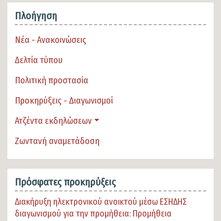
Πλοήγηση
Νέα - Ανακοινώσεις
Δελτία τύπου
Πολιτική προστασία
Προκηρύξεις - Διαγωνισμοί
Ατζέντα εκδηλώσεων
Ζωντανή αναμετάδοση
Πρόσφατες προκηρύξεις
Διακήρυξη ηλεκτρονικού ανοικτού μέσω ΕΣΗΔΗΣ
διαγωνισμού για την προμήθεια: Προμήθεια