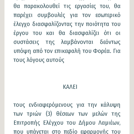
θα παρακολουθεί τις εργασίες του, θα
παρέχει συμβουλές για τον εσωτερικό
έλεγχο διασφαλίζοντας την ποιότητα του
έργου του και θα διασφαλίζει ότι οι
συστάσεις της λαμβάνονται δεόντως
υπόψη από τον επικεφαλή του Φορέα. Για
τους λόγους αυτούς
ΚΑΛΕΙ
τους ενδιαφερόμενους για την κάλυψη
των τριών (3) θέσεων των μελών της
Επιτροπής Ελέγχου του Δήμου Λαμιέων,
που υπάγεται στο πεδίο εφαρμογής του