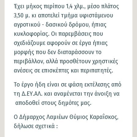
Έχει μήκος περίπου 1,4 χλμ., μέσο πλάτος
3,50 μ. κι αποτελεί τμήμα υφιστάμενου
αγροτικού - δασικού δρόμου, ήπιας
κυκλοφορίας. Οι παρεμβάσεις που
σχεδιάζουμε αφορούν σε έργα ήπιας
μορφής που δεν διαταράσσουν το
περιβάλλον, αλλά προσθέτουν χρηστικές
ανέσεις σε επισκέπτες και περιπατητές.
Το έργο ήδη είναι σε φάση εκτέλεσης από
τη Δ.ΕΥ.ΑΛ. και αναμένεται την άνοιξη να
αποδοθεί στους δημότες μας.
Ο Δήμαρχος Λαμιέων Θύμιος Καραΐσκος,
δήλωσε σχετικά :