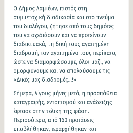
Ο Δήμος Λαμιέων, πιστός στη
συμμετοχική διαδικασία και στο πνεύμα
του διαλόγου, ζήτησε από τους δημότες
του να σχεδιάσουν και να προτείνουν
διαδικτυακά, τη δική τους αγαπημένη
διαδρομή, τον αγαπημένο τους περίπατο,
ώστε να διαμορφώσουμε, όλοι μαζί, να
ομορφύνουμε και να απολαύσουμε τις
«Δικές μας διαδρομές…!»
Σήμερα, λίγους μήνες μετά, η προσπάθεια
καταγραφής, εντοπισμού και ανάδειξης
έφτασε στην τελική της φάση.
Περισσότερες από 160 προτάσεις
υποβλήθηκαν, ιεραρχήθηκαν και