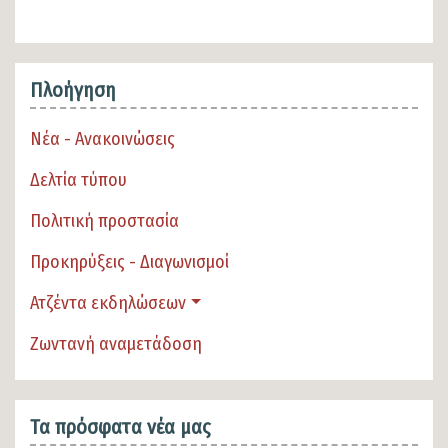
Πλοήγηση
Νέα - Ανακοινώσεις
Δελτία τύπου
Πολιτική προστασία
Προκηρύξεις - Διαγωνισμοί
Ατζέντα εκδηλώσεων
Ζωντανή αναμετάδοση
Τα πρόσφατα νέα μας