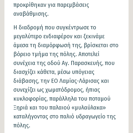
προκρίθηκαν για παρεμβάσεις
αναβάθμισης.
Η διαδρομή που συγκέντρωσε το
μεγαλύτερο ενδιαφέρον και ξεκινάμε
άμεσα τη διαμόρφωσή της, βρίσκεται στο
βόρειο τμήμα της πόλης. Αποτελεί
συνέχεια της οδού Αγ. Παρασκευής, που
διασχίζει κάθετα, μέσω υπόγειας
διάβασης, την ΕΟ Λαμίας-Λάρισας και
συνεχίζει ως χωματόδρομος, ήπιας
κυκλοφορίας, παράλληλα του ποταμού
Ξηριά και του παλαιού «μυλαύλακα»
καταλήγοντας στο παλιό υδραγωγείο της
πόλης.