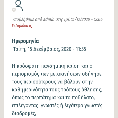
Υποβλήθηκε από
admin
στις
Τρί, 15/12/2020 - 12:06
Εκδηλώσεις
Είδος
άρθρου
Ημερομηνία
Τρίτη, 15 Δεκέμβριος, 2020 - 11:55
Η πρόσφατη πανδημική κρίση και ο
περιορισμός των μετακινήσεων οδήγησε
τους περισσότερους να βάλουν στην
καθημερινότητα τους τρόπους άθλησης,
όπως το περπάτημα και το ποδήλατο,
επιλέγοντας γνωστές ή λιγότερο γνωστές
διαδρομές,