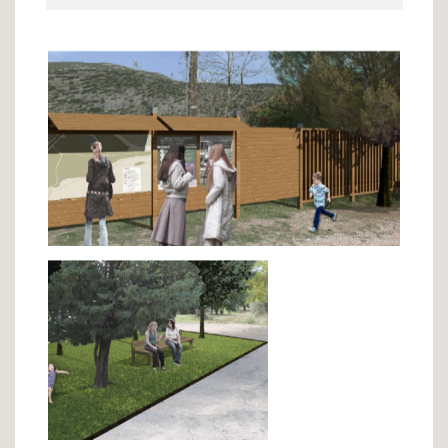
Φωτογραφίες