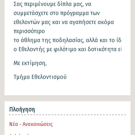
Σας περιμένουμε δίπλα μας, να
συμμετάσχετε στο πρόγραμμα των
εθελοντών μας και να αγαπήσετε ακόμα
περισσότερo
το άθλημα της ποδηλασίας, αλλά και το ίδιο τ
ο Εθελοντής με φιλότιμο και δοτικότητα είναι 
Με εκτίμηση,
Τμήμα Εθελοντισμού
Πλοήγηση
Νέα - Ανακοινώσεις