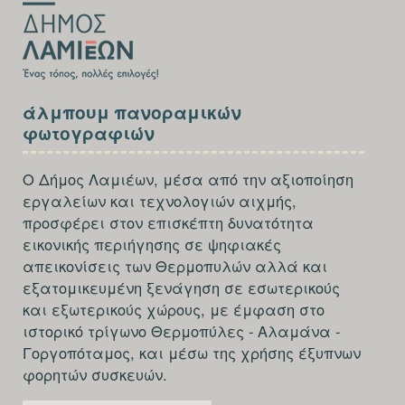
SECTION
άλμπουμ πανοραμικών
FOOTER-
φωτογραφιών
THIRD
Ο Δήμος Λαμιέων, μέσα από την αξιοποίηση
εργαλείων και τεχνολογιών αιχμής,
προσφέρει στον επισκέπτη δυνατότητα
εικονικής περιήγησης σε ψηφιακές
απεικονίσεις των Θερμοπυλών αλλά και
εξατομικευμένη ξενάγηση σε εσωτερικούς
και εξωτερικούς χώρους, με έμφαση στο
ιστορικό τρίγωνο Θερμοπύλες - Αλαμάνα -
Γοργοπόταμος, και μέσω της χρήσης έξυπνων
φορητών συσκευών.