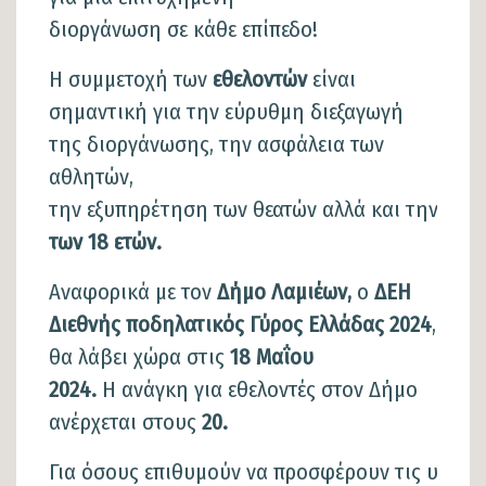
διοργάνωση σε κάθε επίπεδο!
Η συμμετοχή των
εθελοντών
είναι
σημαντική για την εύρυθμη διεξαγωγή
της διοργάνωσης, την ασφάλεια των
αθλητών,
την εξυπηρέτηση των θεατών αλλά και την καλ
των 18 ετών.
Αναφορικά με τον
Δήμο Λαμιέων,
ο
ΔΕΗ
Διεθνής ποδηλατικός Γύρος Ελλάδας 2024
,
θα λάβει χώρα στις
18 Μαΐου
2024.
Η ανάγκη για εθελοντές στον Δήμο
ανέρχεται στους
20.
Για όσους επιθυμούν να προσφέρουν τις υπηρε