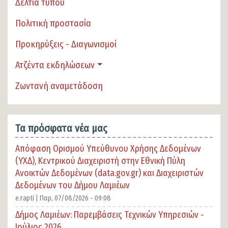
Δελτία τύπου
Πολιτική προστασία
Προκηρύξεις - Διαγωνισμοί
Ατζέντα εκδηλώσεων
Ζωντανή αναμετάδοση
Τα πρόσφατα νέα μας
Απόφαση Ορισμού Υπεύθυνου Χρήσης Δεδομένων
(ΥΧΔ), Κεντρικού Διαχειριστή στην Εθνική Πύλη
Ανοικτών Δεδομένων (data.gov.gr) και Διαχειριστών
Δεδομένων του Δήμου Λαμιέων
e.rapti |
Παρ, 07/08/2026 - 09:08
Δήμος Λαμιέων: Παρεμβάσεις Τεχνικών Υπηρεσιών -
Ιούλιος 2026