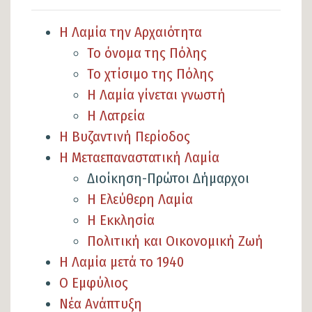
Η Λαμία την Αρχαιότητα
Το όνομα της Πόλης
Το χτίσιμο της Πόλης
Η Λαμία γίνεται γνωστή
Η Λατρεία
Η Βυζαντινή Περίοδος
Η Μεταεπαναστατική Λαμία
Διοίκηση-Πρώτοι Δήμαρχοι
Η Ελεύθερη Λαμία
Η Εκκλησία
Πολιτική και Οικονομική Ζωή
Η Λαμία μετά το 1940
Ο Εμφύλιος
Νέα Ανάπτυξη