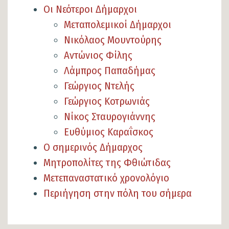
Οι Νεότεροι Δήμαρχοι
Μεταπολεμικοί Δήμαρχοι
Νικόλαος Μουντούρης
Αντώνιος Φίλης
Λάμπρος Παπαδήμας
Γεώργιος Ντελής
Γεώργιος Κοτρωνιάς
Νίκος Σταυρογιάννης
Ευθύμιος Καραΐσκος
Ο σημερινός Δήμαρχος
Μητροπολίτες της Φθιώτιδας
Μετεπαναστατικό χρονολόγιο
Περιήγηση στην πόλη του σήμερα