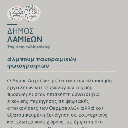
FOOTER-
FIRST
SECTION
άλμπουμ πανοραμικών
FOOTER-
φωτογραφιών
THIRD
Ο Δήμος Λαμιέων, μέσα από την αξιοποίηση
εργαλείων και τεχνολογιών αιχμής,
προσφέρει στον επισκέπτη δυνατότητα
εικονικής περιήγησης σε ψηφιακές
απεικονίσεις των Θερμοπυλών αλλά και
εξατομικευμένη ξενάγηση σε εσωτερικούς
και εξωτερικούς χώρους, με έμφαση στο