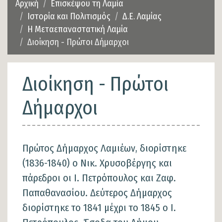
Αρχική
Επισκέψου τη Λαμία
Ιστορία και Πολιτισμός
Δ.Ε. Λαμίας
Η Μεταεπαναστατική Λαμία
Διοίκηση - Πρώτοι Δήμαρχοι
Διοίκηση - Πρώτοι
Δήμαρχοι
Πρώτος Δήμαρχος Λαμιέων, διορίστηκε
(1836-1840) ο Νικ. Χρυσοβέργης και
πάρεδροι οι Ι. Πετρόπουλος και Ζαφ.
Παπαθανασίου. Δεύτερος Δήμαρχος
διορίστηκε το 1841 μέχρι το 1845 ο Ι.