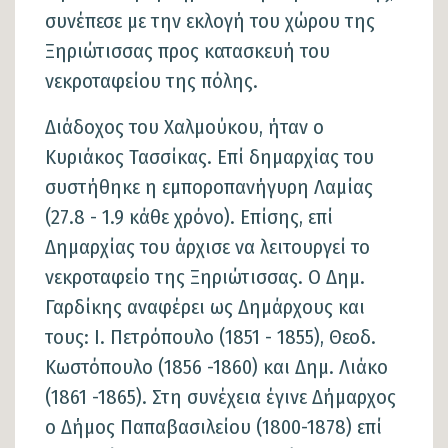
συνέπεσε με την εκλογή του χώρου της
Ξηριώτισσας προς κατασκευή του
νεκροταφείου της πόλης.
Διάδοχος του Χαλμούκου, ήταν ο
Κυριάκος Τασσίκας. Επί δημαρχίας του
συστήθηκε η εμποροπανήγυρη Λαμίας
(27.8 - 1.9 κάθε χρόνο). Επίσης, επί
Δημαρχίας του άρχισε να λειτουργεί το
νεκροταφείο της Ξηριώτισσας. Ο Δημ.
Γαρδίκης αναφέρει ως Δημάρχους και
τους: Ι. Πετρόπουλο (1851 - 1855), Θεοδ.
Κωστόπουλο (1856 -1860) και Δημ. Λιάκο
(1861 -1865). Στη συνέχεια έγινε Δήμαρχος
ο Δήμος Παπαβασιλείου (1800-1878) επί